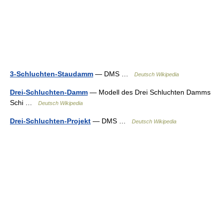
3-Schluchten-Staudamm
— DMS …
Deutsch Wikipedia
Drei-Schluchten-Damm
— Modell des Drei Schluchten Damms
Schi …
Deutsch Wikipedia
Drei-Schluchten-Projekt
— DMS …
Deutsch Wikipedia